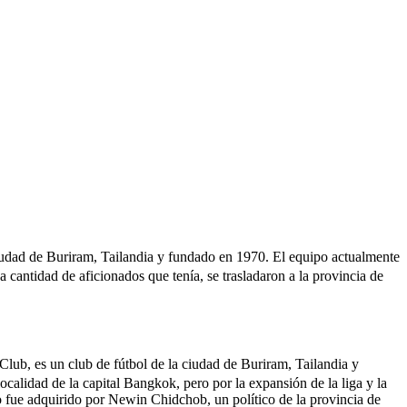
iudad de Buriram, Tailandia y fundado en 1970. El equipo actualmente
a cantidad de aficionados que tenía, se trasladaron a la provincia de
lub, es un club de fútbol de la ciudad de Buriram, Tailandia y
calidad de la capital Bangkok, pero por la expansión de la liga y la
po fue adquirido por Newin Chidchob, un político de la provincia de