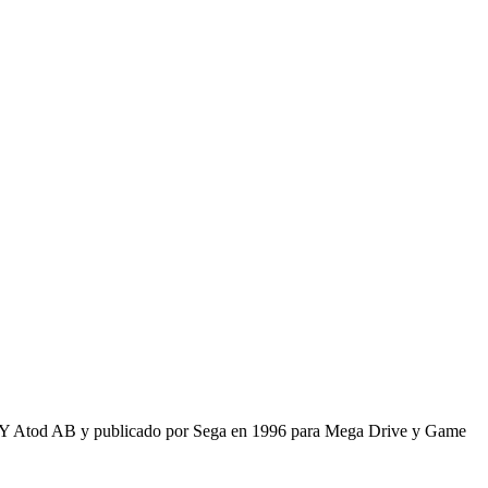
nt Y Atod AB y publicado por Sega en 1996 para Mega Drive y Game