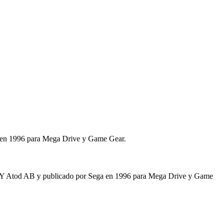
a en 1996 para Mega Drive y Game Gear.
nt Y Atod AB y publicado por Sega en 1996 para Mega Drive y Game