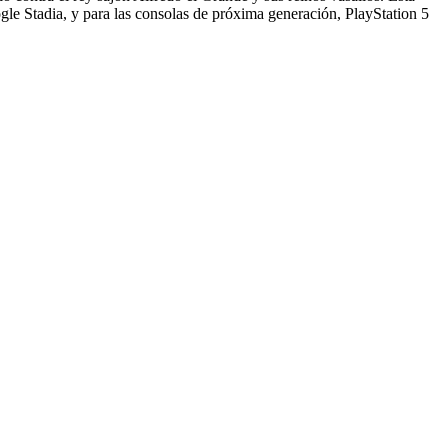
le Stadia, y para las consolas de próxima generación, PlayStation 5