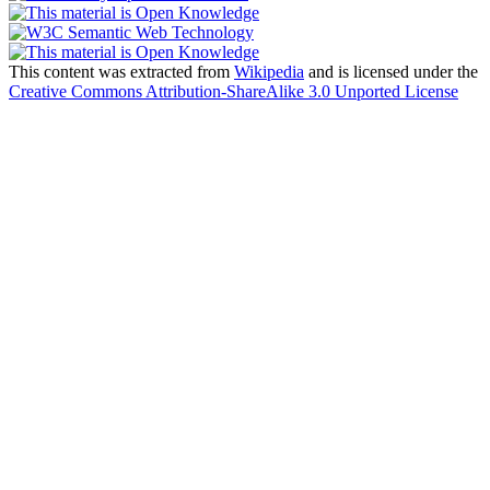
This content was extracted from
Wikipedia
and is licensed under the
Creative Commons Attribution-ShareAlike 3.0 Unported License