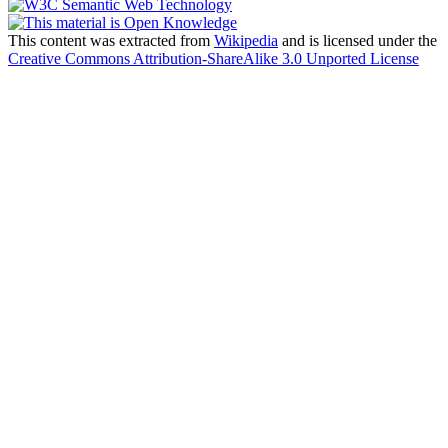
This content was extracted from
Wikipedia
and is licensed under the
Creative Commons Attribution-ShareAlike 3.0 Unported License