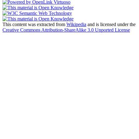
This content was extracted from
Wikipedia
and is licensed under the
Creative Commons Attribution-ShareAlike 3.0 Unported License